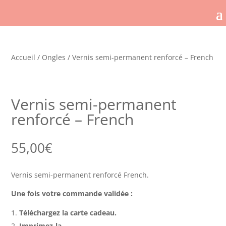
Accueil
/
Ongles
/ Vernis semi-permanent renforcé – French
Vernis semi-permanent
renforcé – French
55,00
€
Vernis semi-permanent renforcé French.
Une fois votre commande validée :
Téléchargez la carte cadeau.
Imprimez-la.