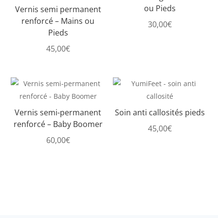
ou Pieds
Vernis semi permanent
renforcé – Mains ou
30,00
€
Pieds
45,00
€
Vernis semi-permanent
Soin anti callosités pieds
renforcé – Baby Boomer
45,00
€
60,00
€